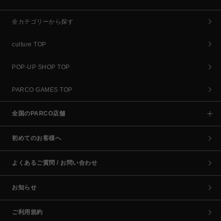
全カテゴリーから探す
culture TOP
POP-UP SHOP TOP
PARCO GAMES TOP
全国のPARCO店舗
初めてのお客様へ
よくあるご質問 / お問い合わせ
お知らせ
ご利用規約