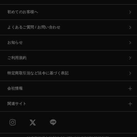
初めてのお客様へ
よくあるご質問 / お問い合わせ
お知らせ
ご利用規約
特定商取引法など法令に基づく表記
会社情報
関連サイト