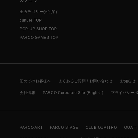
全カテゴリーから探す
culture TOP
POP-UP SHOP TOP
PARCO GAMES TOP
初めてのお客様へ
よくあるご質問 / お問い合わせ
お知らせ
会社情報
PARCO Corporate Site (English)
プライバシー
PARCO ART
PARCO STAGE
CLUB QUATTRO
QUATT