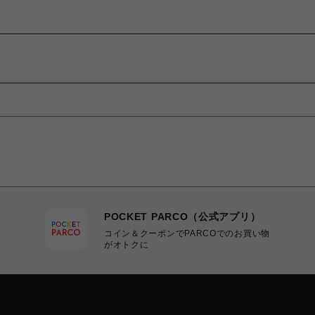
POCKET PARCO（公式アプリ）
コイン＆クーポンでPARCOでのお買い物
がオトクに