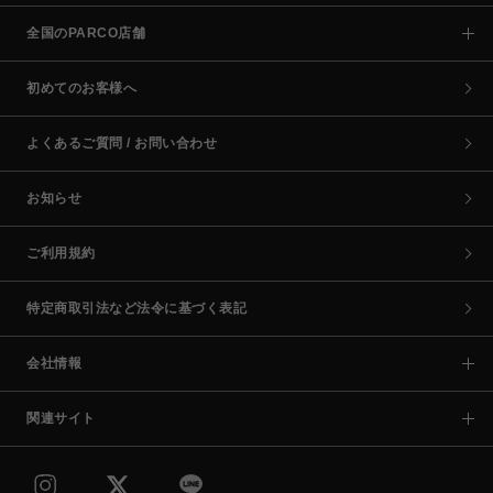
全国のPARCO店舗
初めてのお客様へ
よくあるご質問 / お問い合わせ
お知らせ
ご利用規約
特定商取引法など法令に基づく表記
会社情報
関連サイト