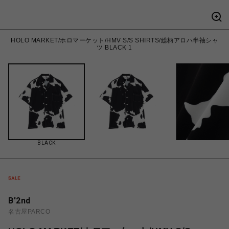
HOLO MARKET/ホロマーケット/HMV S/S SHIRTS/総柄アロハ半袖シャ
ツ BLACK 1
BLACK
B'2nd
名古屋PARCO