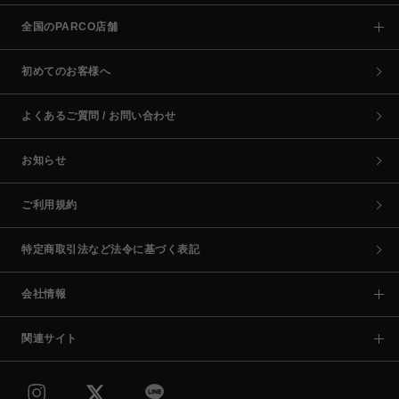
全国のPARCO店舗
初めてのお客様へ
よくあるご質問 / お問い合わせ
お知らせ
ご利用規約
特定商取引法など法令に基づく表記
会社情報
関連サイト