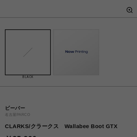
BLACK
ビーバー
名古屋PARCO
CLARKS/クラークス Wallabee Boot GTX