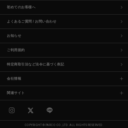
初めてのお客様へ
よくあるご質問 / お問い合わせ
お知らせ
ご利用規約
特定商取引法など法令に基づく表記
会社情報
関連サイト
COPYRIGHT © PARCO CO.,LTD. ALL RIGHTS RESERVED.