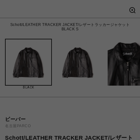
Schott/LEATHER TRACKER JACKET/レザートラッカージャケット
BLACK S
BLACK
ビーバー
名古屋PARCO
Schott/LEATHER TRACKER JACKET/レザート