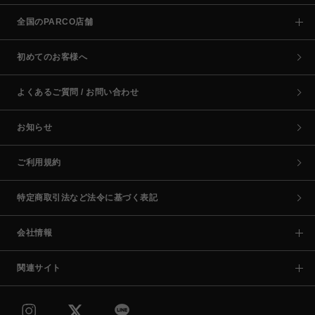
全国のPARCO店舗
初めてのお客様へ
よくあるご質問 / お問い合わせ
お知らせ
ご利用規約
特定商取引法など法令に基づく表記
会社情報
関連サイト