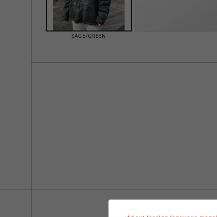
SAGE/GREEN