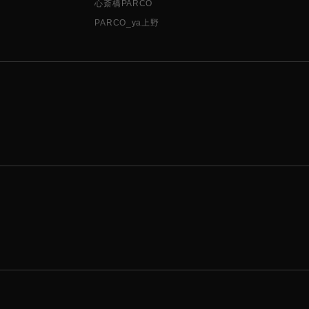
心斎橋PARCO
PARCO_ya上野