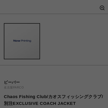
ビーバー
名古屋PARCO
Chaos Fishing Club/カオスフィッシングクラブ/
別注EXCLUSIVE COACH JACKET