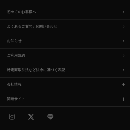
初めてのお客様へ
よくあるご質問 / お問い合わせ
お知らせ
ご利用規約
特定商取引法など法令に基づく表記
会社情報
関連サイト