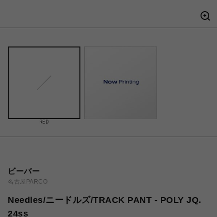
RED
ビーバー
名古屋PARCO
Needles/ニードルズ/TRACK PANT - POLY JQ.
24ss