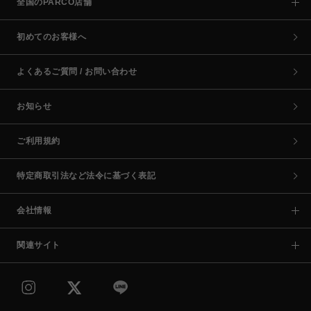
全国のPARCO店舗
初めてのお客様へ
よくあるご質問 / お問い合わせ
お知らせ
ご利用規約
特定商取引法など法令に基づく表記
会社情報
関連サイト