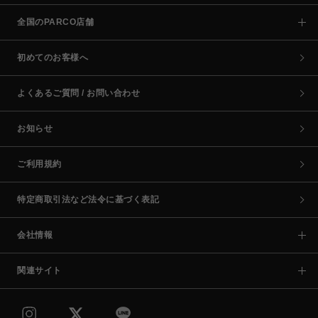
全国のPARCO店舗
初めてのお客様へ
よくあるご質問 / お問い合わせ
お知らせ
ご利用規約
特定商取引法など法令に基づく表記
会社情報
関連サイト