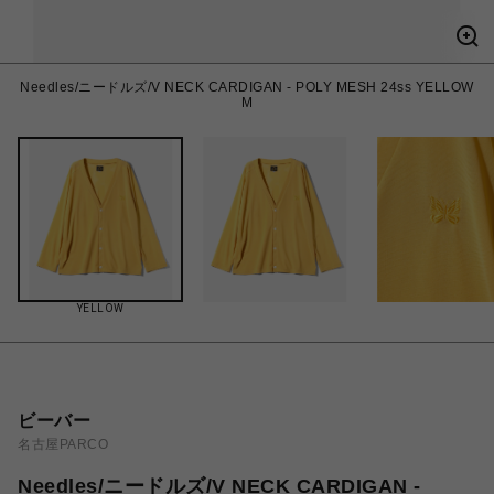
Needles/ニードルズ/V NECK CARDIGAN - POLY MESH 24ss YELLOW
M
YELLOW
ビーバー
名古屋PARCO
Needles/ニードルズ/V NECK CARDIGAN -