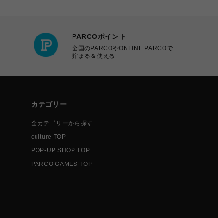
PARCOポイント
全国のPARCOやONLINE PARCOで
貯まる＆使える
カテゴリー
全カテゴリーから探す
culture TOP
POP-UP SHOP TOP
PARCO GAMES TOP