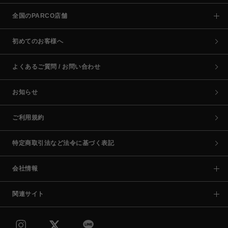
全国のPARCO店舗
初めてのお客様へ
よくあるご質問 / お問い合わせ
お知らせ
ご利用規約
特定商取引法など法令に基づく表記
会社情報
関連サイト