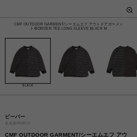
CMF OUTDOOR GARMENT/シーエムエフ アウトドアガーメン
ト/BORDER TEE LONG SLEEVE BLACK M
BLACK
ビーバー
名古屋PARCO
CMF OUTDOOR GARMENT/シーエムエフ アウ