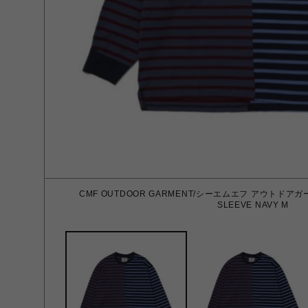
CMF OUTDOOR GARMENT/シーエムエフ アウトドアガー
SLEEVE NAVY M