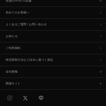
全国のPARCO店舗
初めてのお客様へ
よくあるご質問 / お問い合わせ
お知らせ
ご利用規約
特定商取引法など法令に基づく表記
会社情報
関連サイト