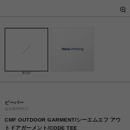
BLUE
ビーバー
名古屋PARCO
CMF OUTDOOR GARMENT/シーエムエフ アウ
トドアガーメント/CODE TEE