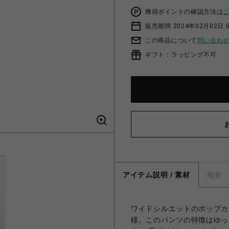
獲得ポイントの確認方法は
販売期間 2024年02月02日 
この商品について
問い合わ
ギフト：ラッピング不可
アイテム説明 / 素材
概要
ワイドシルエットのポップカ
様。このパンツの特徴はゆっ