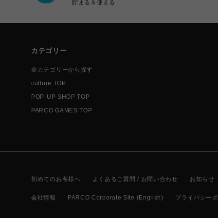
貯まる＆使える
カテゴリー
全カテゴリーから探す
culture TOP
POP-UP SHOP TOP
PARCO GAMES TOP
初めてのお客様へ
よくあるご質問 / お問い合わせ
お知らせ
会社情報
PARCO Corporate Site (English)
プライバシー