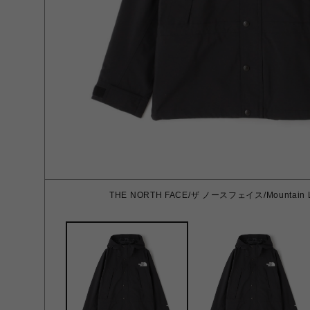
THE NORTH FACE/ザ ノースフェイス/Mountain Lig