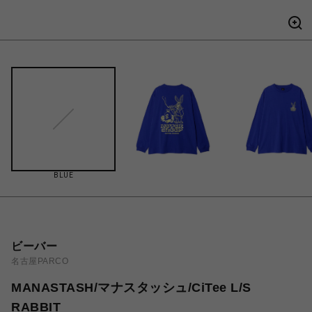
BLUE
ビーバー
名古屋PARCO
MANASTASH/マナスタッシュ/CiTee L/S
RABBIT