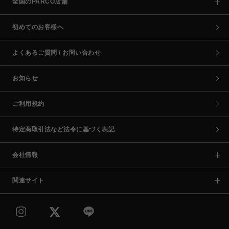
全国のPARCO店舗
初めてのお客様へ
よくあるご質問 / お問い合わせ
お知らせ
ご利用規約
特定商取引法など法令に基づく表記
会社情報
関連サイト