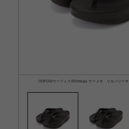
OOFOS/ウーフォス/OOmega ウーメガ リカバリーサ