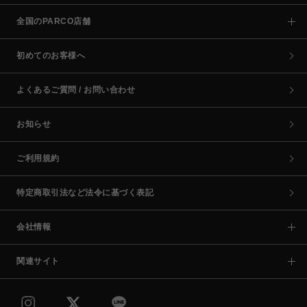
全国のPARCO店舗
初めてのお客様へ
よくあるご質問 / お問い合わせ
お知らせ
ご利用規約
特定商取引法など法令に基づく表記
会社情報
関連サイト