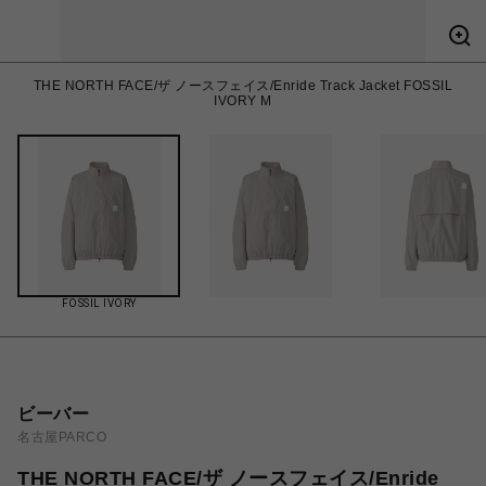
THE NORTH FACE/ザ ノースフェイス/Enride Track Jacket FOSSIL
IVORY M
FOSSIL IVORY
ビーバー
名古屋PARCO
THE NORTH FACE/ザ ノースフェイス/Enride