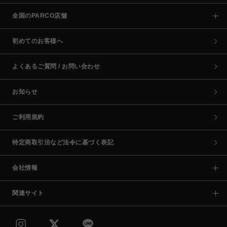
全国のPARCO店舗
初めてのお客様へ
よくあるご質問 / お問い合わせ
お知らせ
ご利用規約
特定商取引法など法令に基づく表記
会社情報
関連サイト