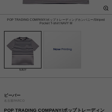
POP TRADING COMPANY/ポップトレーディングカンパニー/Striped
Pocket T-shirt NAVY M
NAVY
ビーバー
名古屋PARCO
POP TRADING COMPANY/ポップトレーディン