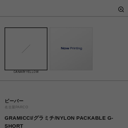
CANARY YELLOW
ビーバー
名古屋PARCO
GRAMICCI/グラミチ/NYLON PACKABLE G-
SHORT