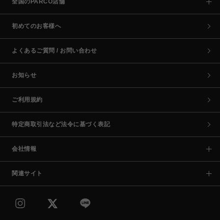
全国のPARCO店舗
初めてのお客様へ
よくあるご質問 / お問い合わせ
お知らせ
ご利用規約
特定商取引法など法令に基づく表記
会社情報
関連サイト