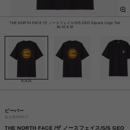
THE NORTH FACE /ザ ノースフェイス/S/S GEO Square Logo Tee
BLACK M
BLACK
ビーバー
名古屋PARCO
THE NORTH FACE /ザ ノースフェイス/S/S GEO