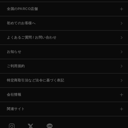
全国のPARCO店舗
初めてのお客様へ
よくあるご質問 / お問い合わせ
お知らせ
ご利用規約
特定商取引法など法令に基づく表記
会社情報
関連サイト