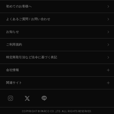
初めてのお客様へ
よくあるご質問 / お問い合わせ
お知らせ
ご利用規約
特定商取引法など法令に基づく表記
会社情報
関連サイト
COPYRIGHT © PARCO CO.,LTD. ALL RIGHTS RESERVED.