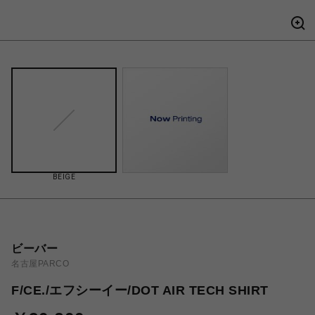
BEIGE
ビーバー
名古屋PARCO
F/CE./エフシーイー/DOT AIR TECH SHIRT