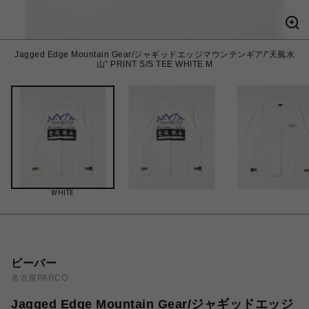
Jagged Edge Mountain Gear/ジャギッドエッジマウンテンギア/”天風水
山” PRINT S/S TEE WHITE M
WHITE
ビーバー
名古屋PARCO
Jagged Edge Mountain Gear/ジャギッドエッジ