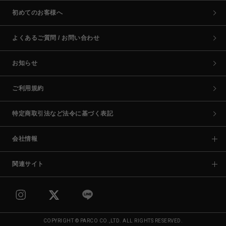
初めてのお客様へ
よくあるご質問 / お問い合わせ
お知らせ
ご利用規約
特定商取引法など法令に基づく表記
会社情報
関連サイト
COPYRIGHT © PARCO CO.,LTD. ALL RIGHTS RESERVED.