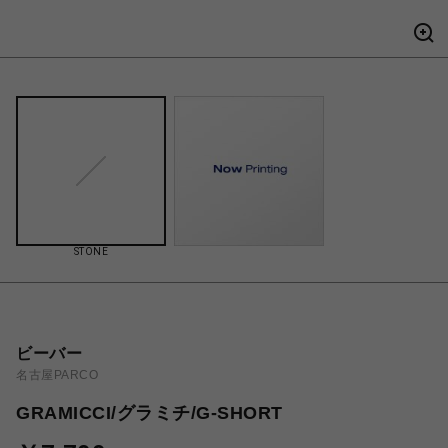
STONE
ビーバー
名古屋PARCO
GRAMICCI/グラミチ/G-SHORT