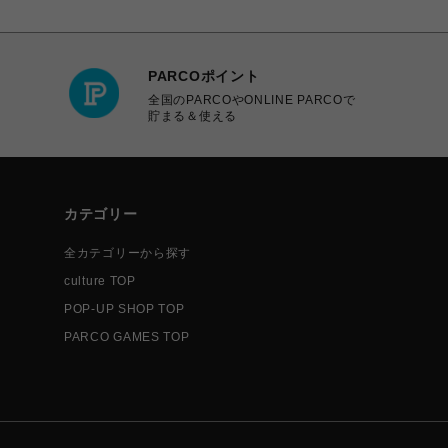
PARCOポイント
全国のPARCOやONLINE PARCOで
貯まる＆使える
カテゴリー
全カテゴリーから探す
culture TOP
POP-UP SHOP TOP
PARCO GAMES TOP