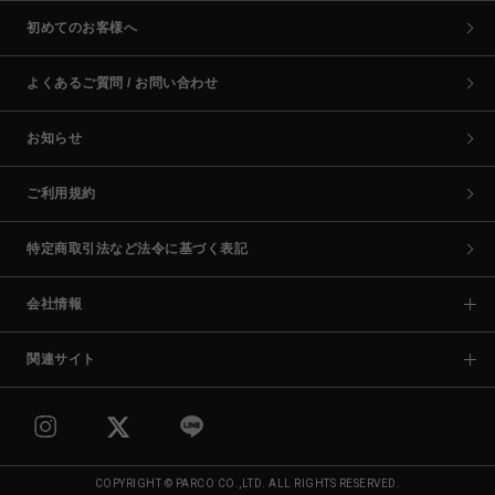
初めてのお客様へ
よくあるご質問 / お問い合わせ
お知らせ
ご利用規約
特定商取引法など法令に基づく表記
会社情報
関連サイト
COPYRIGHT © PARCO CO.,LTD. ALL RIGHTS RESERVED.