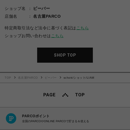
ショップ名
ビーバー
店舗名
名古屋PARCO
特定商取引法など法令に基づく表記は
こちら
ショップお問い合わせは
こちら
SHOP TOP
TOP
名古屋PARCO
ビーバー
schott/ショット/LIAM
PARCOポイント
全国のPARCOやONLINE PARCOで貯まる＆使える