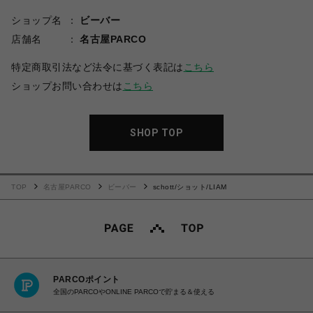
ショップ名
ビーバー
店舗名
名古屋PARCO
特定商取引法など法令に基づく表記は
こちら
ショップお問い合わせは
こちら
SHOP TOP
TOP
名古屋PARCO
ビーバー
schott/ショット/LIAM
PARCOポイント
全国のPARCOやONLINE PARCOで貯まる＆使える