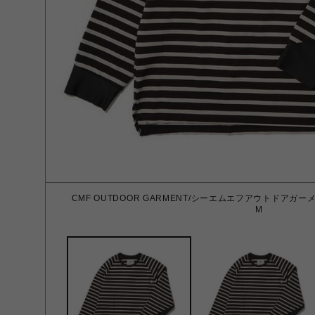
CMF OUTDOOR GARMENT/シーエムエフアウトドアガーメント/
M