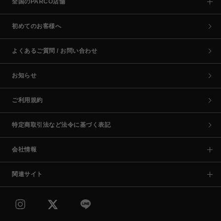
全国のPARCO店舗
初めてのお客様へ
よくあるご質問 / お問い合わせ
お知らせ
ご利用規約
特定商取引法など法令に基づく表記
会社情報
関連サイト