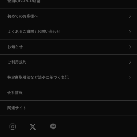
全国のPARCO店舗
初めてのお客様へ
よくあるご質問 / お問い合わせ
お知らせ
ご利用規約
特定商取引法など法令に基づく表記
会社情報
関連サイト