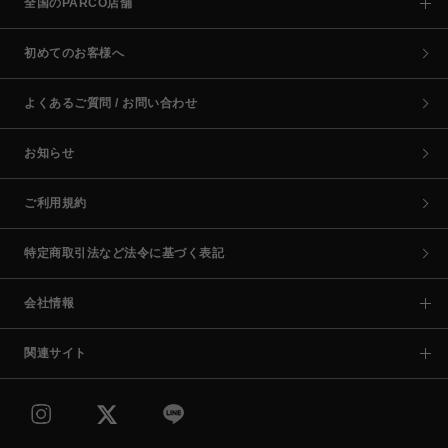
全国のPARCO店舗
初めてのお客様へ
よくあるご質問 / お問い合わせ
お知らせ
ご利用規約
特定商取引法など法令に基づく表記
会社情報
関連サイト