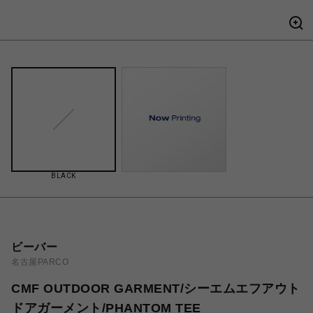
BLACK
ビーバー
名古屋PARCO
CMF OUTDOOR GARMENT/シーエムエフアウト
ドアガーメント/PHANTOM TEE