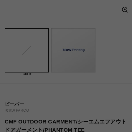
D.GREIGE
ビーバー
名古屋PARCO
CMF OUTDOOR GARMENT/シーエムエフアウト
ドアガーメント/PHANTOM TEE