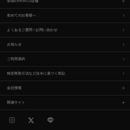
全国のPARCO店舗
初めてのお客様へ
よくあるご質問 / お問い合わせ
お知らせ
ご利用規約
特定商取引法など法令に基づく表記
会社情報
関連サイト