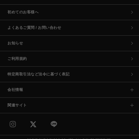
初めてのお客様へ
よくあるご質問 / お問い合わせ
お知らせ
ご利用規約
特定商取引法など法令に基づく表記
会社情報
関連サイト