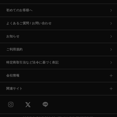
初めてのお客様へ
よくあるご質問 / お問い合わせ
お知らせ
ご利用規約
特定商取引法など法令に基づく表記
会社情報
関連サイト