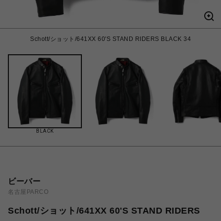
Schott/ショット/641XX 60'S STAND RIDERS BLACK 34
BLACK
ビーバー
名古屋PARCO
Schott/ショット/641XX 60'S STAND RIDERS