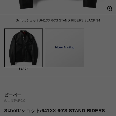
Schott/ショット/641XX 60'S STAND RIDERS BLACK 34
BLACK
ビーバー
名古屋PARCO
Schott/ショット/641XX 60'S STAND RIDERS