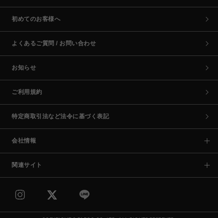
初めてのお客様へ
よくあるご質問 / お問い合わせ
お知らせ
ご利用規約
特定商取引法など法令に基づく表記
会社情報
関連サイト