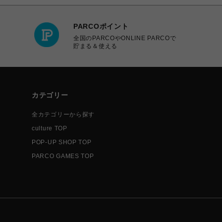
PARCOポイント
全国のPARCOやONLINE PARCOで
貯まる＆使える
カテゴリー
全カテゴリーから探す
culture TOP
POP-UP SHOP TOP
PARCO GAMES TOP