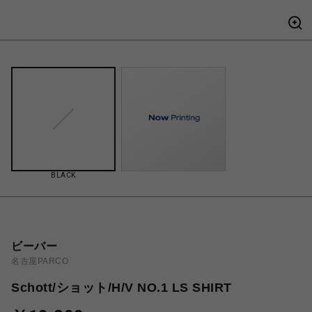
BLACK
ビーバー
名古屋PARCO
Schott/ショット/H/V NO.1 LS SHIRT