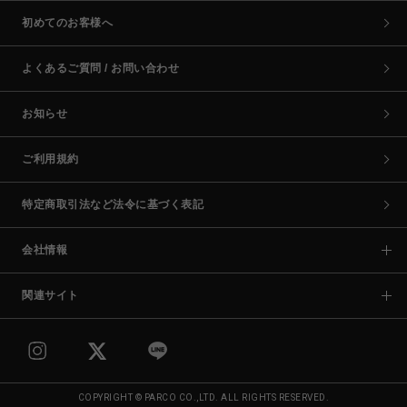
初めてのお客様へ
よくあるご質問 / お問い合わせ
お知らせ
ご利用規約
特定商取引法など法令に基づく表記
会社情報
関連サイト
COPYRIGHT © PARCO CO.,LTD. ALL RIGHTS RESERVED.