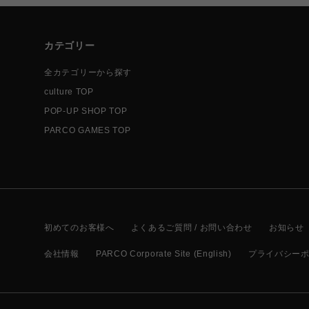
カテゴリー
全カテゴリーから探す
culture TOP
POP-UP SHOP TOP
PARCO GAMES TOP
初めてのお客様へ
よくあるご質問 / お問い合わせ
お知らせ
会社情報
PARCO Corporate Site (English)
プライバシー