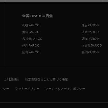
全国のPARCO店舗
札幌PARCO
仙台PARCO
池袋PARCO
渋谷PARCO
吉祥寺PARCO
調布PARCO
静岡PARCO
名古屋PARCO
広島PARCO
福岡PARCO
ご利用規約
特定商取引法などに基づく表記
ポリシー
クッキーポリシー
ソーシャルメディアポリシー