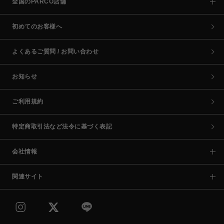
全国のPARCO店舗
初めてのお客様へ
よくあるご質問 / お問い合わせ
お知らせ
ご利用規約
特定商取引法など法令に基づく表記
会社情報
関連サイト