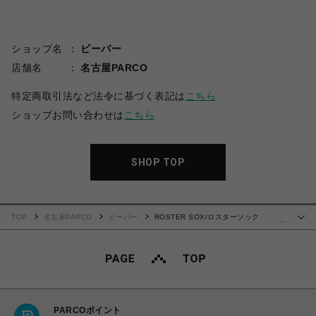
ショップ名
ビーバー
店舗名
名古屋PARCO
特定商取引法など法令に基づく表記は
こちら
ショップお問い合わせは
こちら
SHOP TOP
TOP
名古屋PARCO
ビーバー
ROSTER SOX/ロスターソック
…
ス/PEACE SOCKS
PARCOポイント