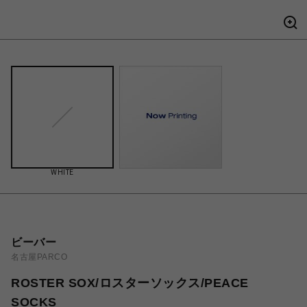
WHITE
ビーバー
名古屋PARCO
ROSTER SOX/ロスターソックス/PEACE
SOCKS