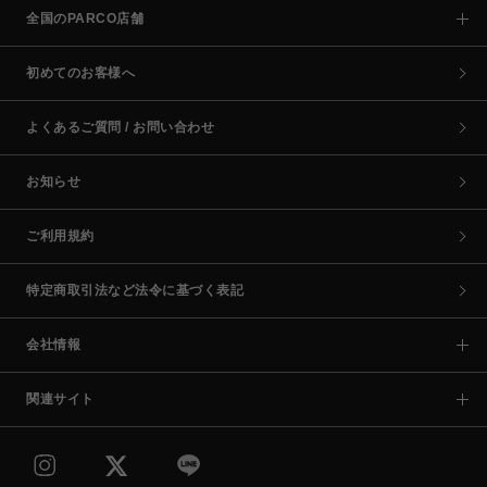
全国のPARCO店舗
初めてのお客様へ
よくあるご質問 / お問い合わせ
お知らせ
ご利用規約
特定商取引法など法令に基づく表記
会社情報
関連サイト