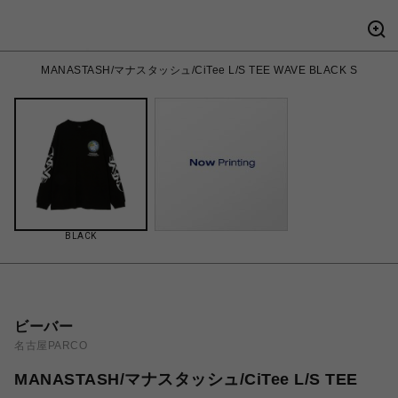
MANASTASH/マナスタッシュ/CiTee L/S TEE WAVE BLACK S
BLACK
ビーバー
名古屋PARCO
MANASTASH/マナスタッシュ/CiTee L/S TEE