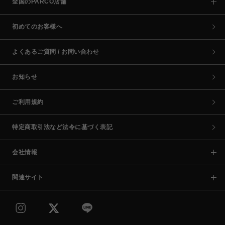
全国のPARCO店舗
初めてのお客様へ
よくあるご質問 / お問い合わせ
お知らせ
ご利用規約
特定商取引法など法令に基づく表記
会社情報
関連サイト