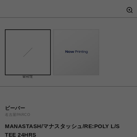
WHITE
ビーバー
名古屋PARCO
MANASTASH/マナスタッシュ/RE:POLY L/S
TEE 24HRS