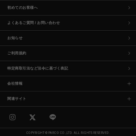
初めてのお客様へ
よくあるご質問 / お問い合わせ
お知らせ
ご利用規約
特定商取引法など法令に基づく表記
会社情報
関連サイト
COPYRIGHT © PARCO CO.,LTD. ALL RIGHTS RESERVED.