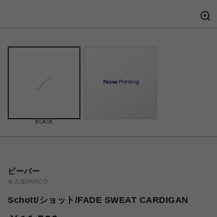
BLACK
ビーバー
名古屋PARCO
Schott/ショット/FADE SWEAT CARDIGAN