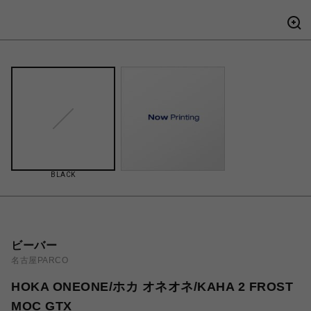
BLACK
ビーバー
名古屋PARCO
HOKA ONEONE/ホカ オネオネ/KAHA 2 FROST
MOC GTX