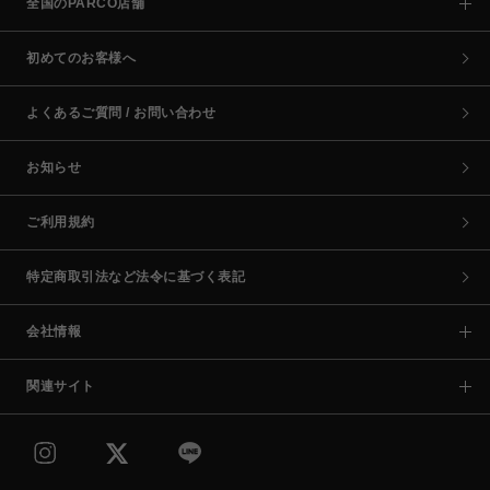
全国のPARCO店舗
初めてのお客様へ
よくあるご質問 / お問い合わせ
お知らせ
ご利用規約
特定商取引法など法令に基づく表記
会社情報
関連サイト