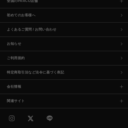
全国のPARCO店舗
初めてのお客様へ
よくあるご質問 / お問い合わせ
お知らせ
ご利用規約
特定商取引法など法令に基づく表記
会社情報
関連サイト