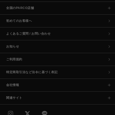
全国のPARCO店舗
初めてのお客様へ
よくあるご質問 / お問い合わせ
お知らせ
ご利用規約
特定商取引法など法令に基づく表記
会社情報
関連サイト