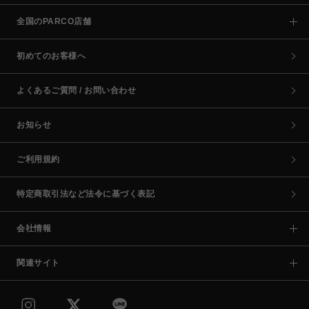
全国のPARCO店舗
初めてのお客様へ
よくあるご質問 / お問い合わせ
お知らせ
ご利用規約
特定商取引法など法令に基づく表記
会社情報
関連サイト