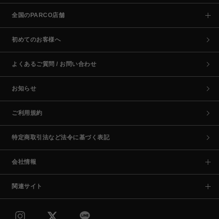
全国のPARCO店舗
初めてのお客様へ
よくあるご質問 / お問い合わせ
お知らせ
ご利用規約
特定商取引法など法令に基づく表記
会社情報
関連サイト